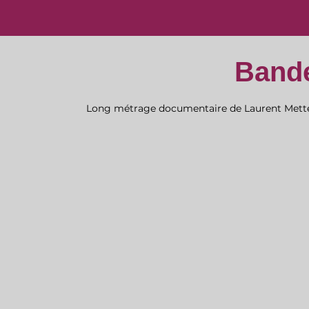
Band
Long métrage documentaire de Laurent Metterie