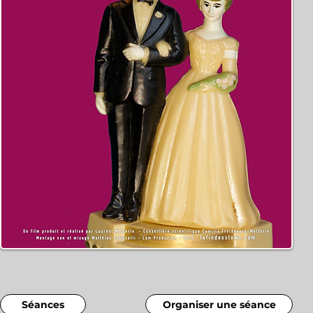
Séances
Organiser une séance