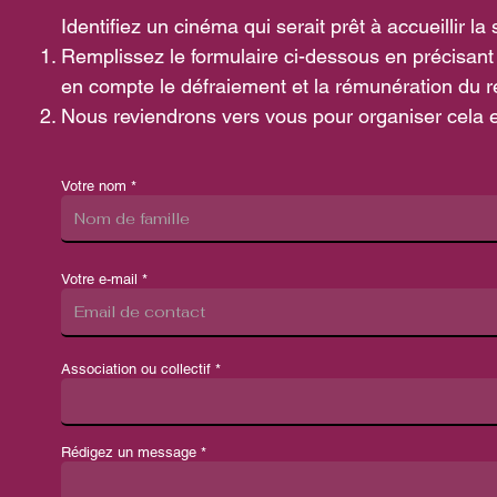
Identifiez un cinéma qui serait prêt à accueillir 
Remplissez le formulaire ci-dessous en précisant
en compte le défraiement et la rémunération du ré
Nous reviendrons vers vous pour organiser cela
Votre nom
Votre e-mail
Association ou collectif
Rédigez un message