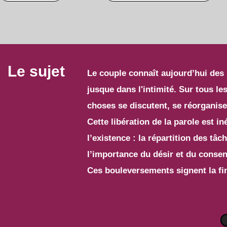
Le sujet
Le couple connaît aujourd’hui des 
jusque dans l'intimité. Sur tous le
choses se discutent, se réorganis
Cette libération de la parole est i
l’existence : la répartition des tâ
l’importance du désir et du consent
Ces bouleversements signent la f